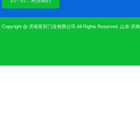
扫一扫，关注我们
Copyright @ 济南富轩门业有限公司 All Rights Reserved.
山东
济南