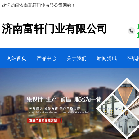
欢迎访问济南富轩门业有限公司网站！
济南富轩门业有限公司
网站首页
产品中心
关于我们
新闻资讯
在线