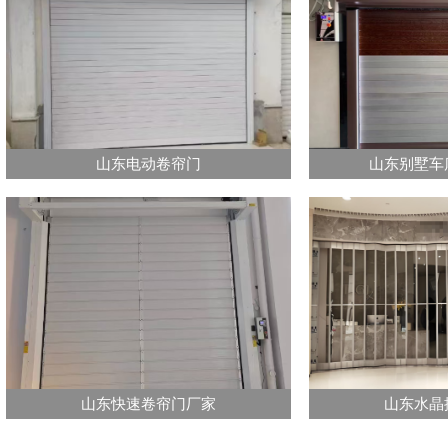
山东电动卷帘门
山东别墅车
山东快速卷帘门厂家
山东水晶