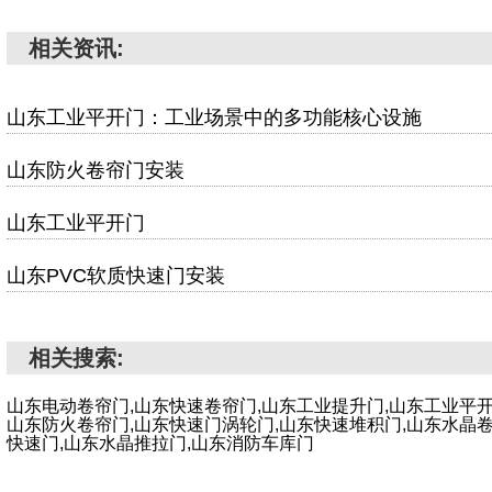
相关资讯:
山东工业平开门：工业场景中的多功能核心设施
山东防火卷帘门安装
山东工业平开门
山东PVC软质快速门安装
相关搜索:
山东电动卷帘门,山东快速卷帘门,山东工业提升门,山东工业平开
山东防火卷帘门,山东快速门涡轮门,山东快速堆积门,山东水晶卷
快速门,山东水晶推拉门,山东消防车库门