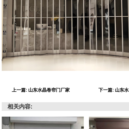
上一篇: 山东水晶卷帘门厂家
下一篇: 山东
相关内容: