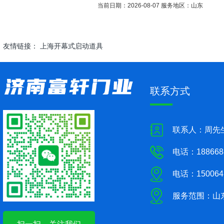
当前日期：2026-08-07 服务地区：山东
友情链接：
上海开幕式启动道具
联系方式
联系人：周先
电话：188668
电话：150064
服务范围：山