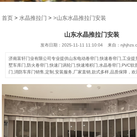
首页
>
水晶推拉门
>
>山东水晶推拉门安装
山东水晶推拉门安装
发布日期：2025-11-11 11:10:04 来自：njhjhzs.
济南富轩门业有限公司专业提供山东电动卷帘门,快速卷帘门,工业提升
墅车库门,防火卷帘门,快速门涡轮门,快速堆积门,水晶卷帘门,PVC软
门,消防车库门销售,定制,安装服务,厂家直销,款式多样,品质保障，