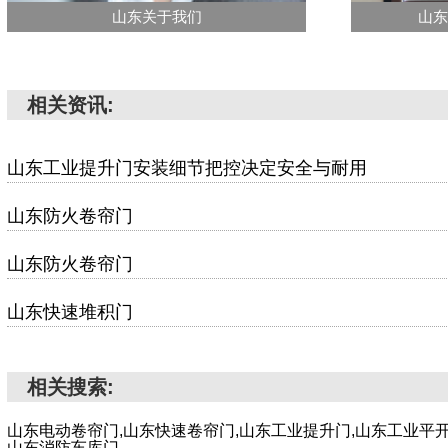
山东关于我们
山东
相关资讯:
山东工业提升门安装细节把控决定安全与耐用
山东防火卷帘门
山东防火卷帘门
山东快速堆积门
相关搜索:
山东电动卷帘门,山东快速卷帘门,山东工业提升门,山东工业平开
山东消防车库门