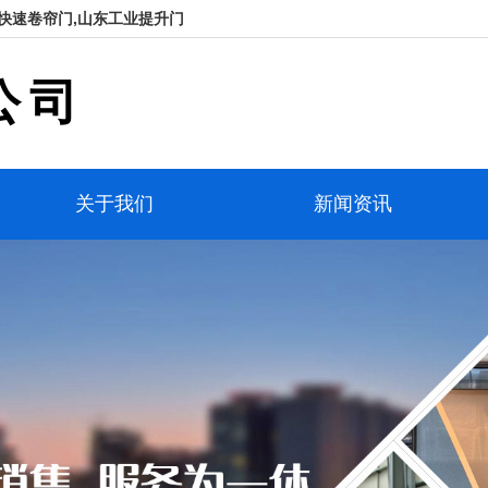
快速卷帘门,山东工业提升门
公司
关于我们
新闻资讯