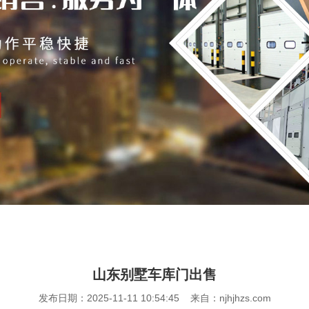
山东别墅车库门出售
发布日期：2025-11-11 10:54:45 来自：njhjhzs.com