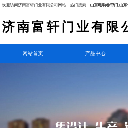
欢迎访问济南富轩门业有限公司网站！
热门搜索：
山东电动卷帘门,山东
济南富轩门业有限
网站首页
产品中心