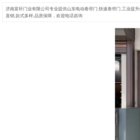
济南富轩门业有限公司专业提供山东电动卷帘门,快速卷帘门,工业提升门,
直销,款式多样,品质保障，欢迎电话咨询