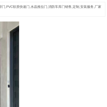
,PVC软质快速门,水晶推拉门,消防车库门销售,定制,安装服务,厂家