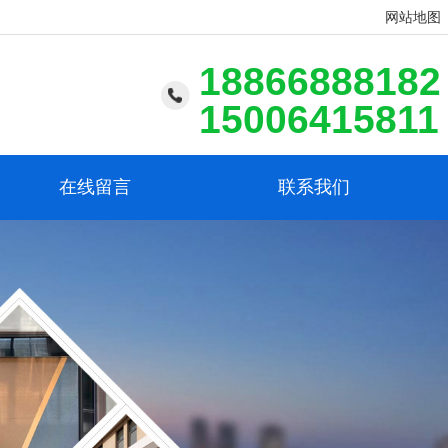
网站地图
18866888182
15006415811
在线留言
联系我们