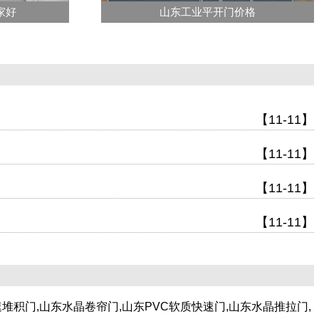
家好
山东工业平开门价格
【11-11】
【11-11】
【11-11】
【11-11】
堆积门,山东水晶卷帘门,山东PVC软质快速门,山东水晶推拉门,