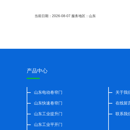
当前日期：2026-08-07 服务地区：山东
产品中心
山东电动卷帘门
关于我
山东快速卷帘门
在线留
山东工业提升门
联系我
山东工业平开门