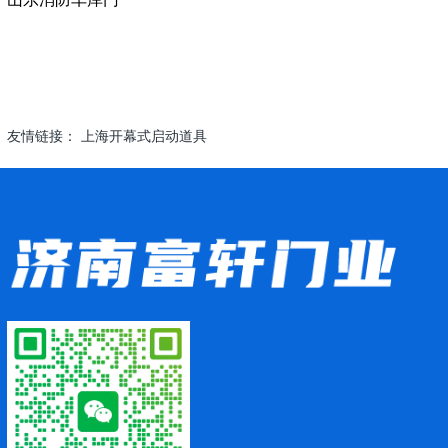
友情链接：
上海开幕式启动道具